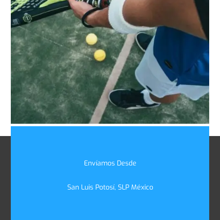
Envíamos Desde
San Luis Potosí, SLP México