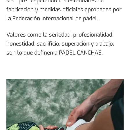
siempre respetando los estándares de
fabricación y medidas oficiales aprobadas por
la Federación Internacional de pádel.
Valores como la seriedad, profesionalidad,
honestidad, sacrificio, superación y trabajo,
son lo que definen a PADEL CANCHAS.