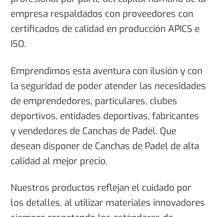
empresa respaldados con proveedores con
certificados de calidad en producción APICS e
ISO.
Emprendimos esta aventura con ilusión y con
la seguridad de poder atender las necesidades
de emprendedores, particulares, clubes
deportivos, entidades deportivas, fabricantes
y vendedores de Canchas de Padel. Que
desean disponer de Canchas de Padel de alta
calidad al mejor precio.
Nuestros productos reflejan el cuidado por
los detalles, al utilizar materiales innovadores