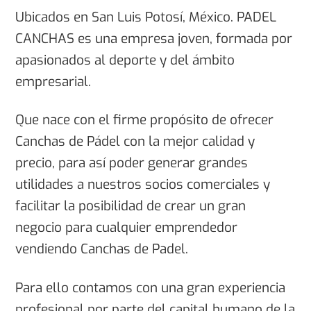
Ubicados en San Luis Potosí, México. PADEL
CANCHAS es una empresa joven, formada por
apasionados al deporte y del ámbito
empresarial.
Que nace con el firme propósito de ofrecer
Canchas de Pádel con la mejor calidad y
precio, para así poder generar grandes
utilidades a nuestros socios comerciales y
facilitar la posibilidad de crear un gran
negocio para cualquier emprendedor
vendiendo Canchas de Padel.
Para ello contamos con una gran experiencia
profesional por parte del capital humano de la