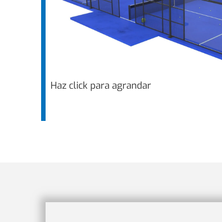
Haz click para agrandar