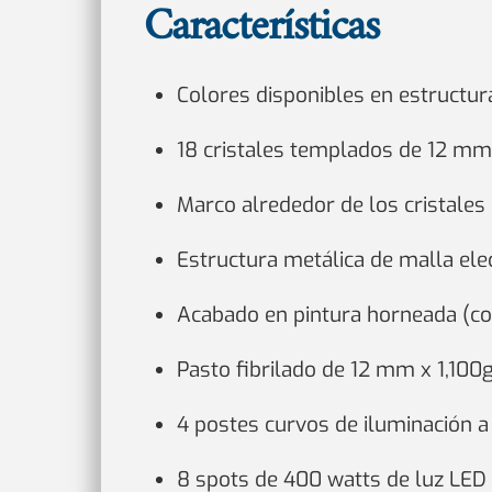
Características
Colores disponibles en estructur
18 cristales templados de 12 mm
Marco alrededor de los cristales
Estructura metálica de malla el
Acabado en pintura horneada (colo
Pasto fibrilado de 12 mm x 1,100g
4 postes curvos de iluminación a
8 spots de 400 watts de luz LED