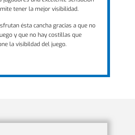
rmite tener la mejor visibilidad.
sfrutan ésta cancha gracias a que no
juego y que no hay costillas que
ne la visibildad del juego.