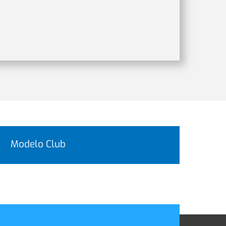
Modelo Club