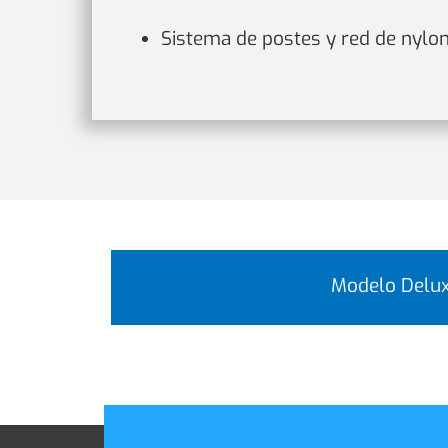
Sistema de postes y red de nylo
Modelo Delu